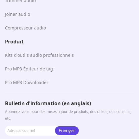
Trimmer audio
Joiner audio
Compresseur audio
Produit
Kits d'outils audio professionnels
Pro MP3 Éditeur de tag
Pro MP3 Downloader
Bulletin d'information (en anglais)
Abonnez-vous pour des mises à jour de produits, des offres, des conseils,
etc.
Envoyer