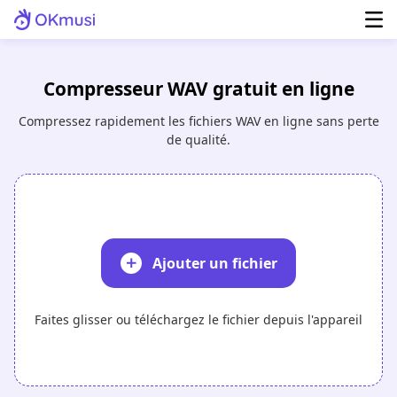
Compresseur WAV gratuit en ligne
Compressez rapidement les fichiers WAV en ligne sans perte
de qualité.
Ajouter un fichier
Faites glisser ou téléchargez le fichier depuis l'appareil