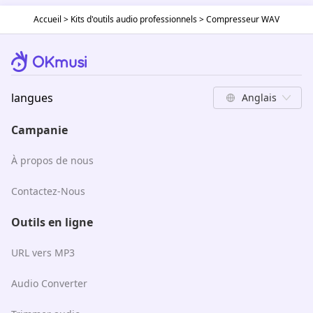
Accueil
>
Kits d'outils audio professionnels
>
Compresseur WAV
langues
Anglais
Campanie
À propos de nous
Contactez-Nous
Outils en ligne
URL vers MP3
Audio Converter