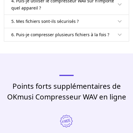
4. Puis-je utiliser le compresseur WAV sur n’importe
quel appareil ?
5. Mes fichiers sont-ils sécurisés ?
6. Puis-je compresser plusieurs fichiers à la fois ?
Points forts supplémentaires de
OKmusi Compresseur WAV en ligne