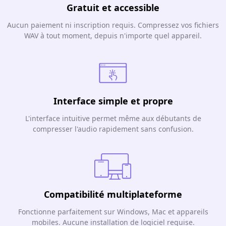
Gratuit et accessible
Aucun paiement ni inscription requis. Compressez vos fichiers
WAV à tout moment, depuis n'importe quel appareil.
Interface simple et propre
L'interface intuitive permet même aux débutants de
compresser l'audio rapidement sans confusion.
Compatibilité multiplateforme
Fonctionne parfaitement sur Windows, Mac et appareils
mobiles. Aucune installation de logiciel requise.