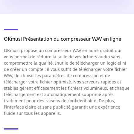
OKmusi Présentation du compresseur WAV en ligne
OKmusi propose un compresseur WAV en ligne gratuit qui
vous permet de réduire la taille de vos fichiers audio sans
compromettre la qualité. Inutile de télécharger un logiciel ni
de créer un compte : il vous suffit de télécharger votre fichier
WAV, de choisir les paramètres de compression et de
télécharger votre fichier optimisé. Nos serveurs rapides et
stables gèrent efficacement les fichiers volumineux, et chaque
téléchargement est automatiquement supprimé après
traitement pour des raisons de confidentialité. De plus,
l'interface claire et sans publicité garantit une expérience
fluide sur tous les appareils.