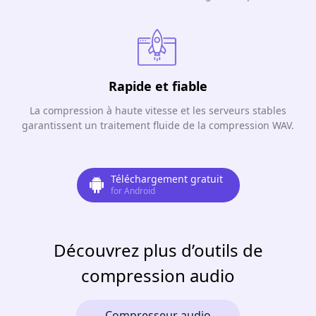
Rapide et fiable
La compression à haute vitesse et les serveurs stables
garantissent un traitement fluide de la compression WAV.
Téléchargement gratuit
for Android
Découvrez plus d’outils de
compression audio
Compresseur audio