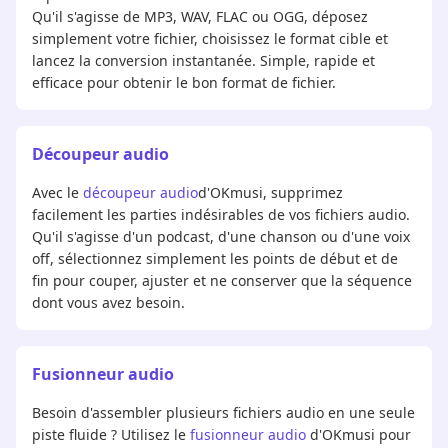
Qu'il s'agisse de MP3, WAV, FLAC ou OGG, déposez
simplement votre fichier, choisissez le format cible et
lancez la conversion instantanée. Simple, rapide et
efficace pour obtenir le bon format de fichier.
Découpeur audio
Avec le
découpeur audio
d'OKmusi, supprimez
facilement les parties indésirables de vos fichiers audio.
Qu'il s'agisse d'un podcast, d'une chanson ou d'une voix
off, sélectionnez simplement les points de début et de
fin pour couper, ajuster et ne conserver que la séquence
dont vous avez besoin.
Fusionneur audio
Besoin d'assembler plusieurs fichiers audio en une seule
piste fluide ? Utilisez le
fusionneur audio
d'OKmusi pour