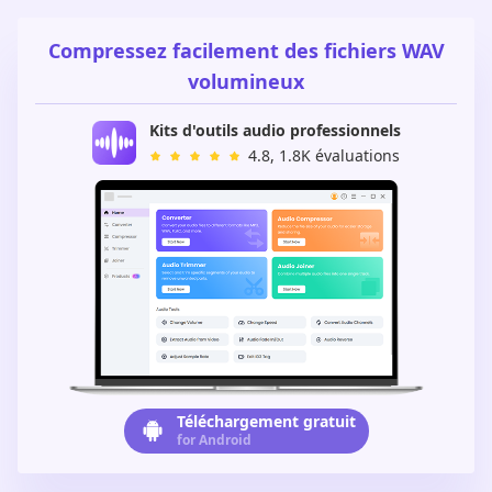
Compressez facilement des fichiers WAV
volumineux
Kits d'outils audio professionnels
4.8, 1.8K évaluations
Téléchargement gratuit
for Android