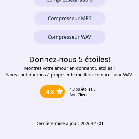
Compresseur MP3
Compresseur WAV
Donnez-nous 5 étoiles!
Montrez votre amour en donnant 5 étoiles !
Nous continuerons à proposer le meilleur compresseur WAV.
4.8
ou étoiles 5
4.8
Avis Client
Dernière mise à jour: 2026-01-01