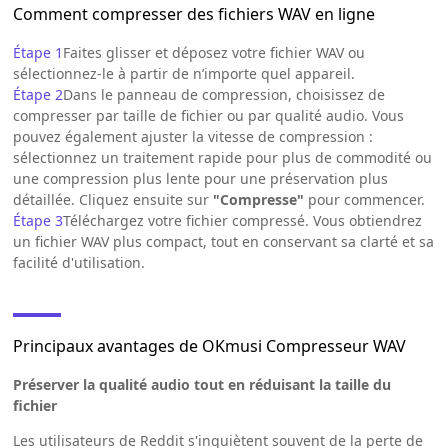
Comment compresser des fichiers WAV en ligne
Étape 1
Faites glisser et déposez votre fichier WAV ou
sélectionnez-le à partir de n’importe quel appareil.
Étape 2
Dans le panneau de compression, choisissez de
compresser par taille de fichier ou par qualité audio. Vous
pouvez également ajuster la vitesse de compression :
sélectionnez un traitement rapide pour plus de commodité ou
une compression plus lente pour une préservation plus
détaillée. Cliquez ensuite sur
"Compresse"
pour commencer.
Étape 3
Téléchargez votre fichier compressé. Vous obtiendrez
un fichier WAV plus compact, tout en conservant sa clarté et sa
facilité d'utilisation.
Principaux avantages de OKmusi Compresseur WAV
Préserver la qualité audio tout en réduisant la taille du
fichier
Les utilisateurs de Reddit s'inquiètent souvent de la perte de