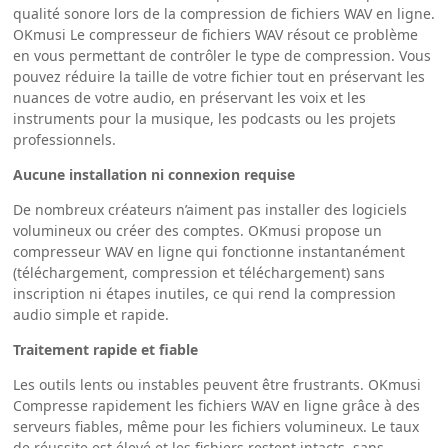
qualité sonore lors de la compression de fichiers WAV en ligne.
OKmusi Le compresseur de fichiers WAV résout ce problème
en vous permettant de contrôler le type de compression. Vous
pouvez réduire la taille de votre fichier tout en préservant les
nuances de votre audio, en préservant les voix et les
instruments pour la musique, les podcasts ou les projets
professionnels.
Aucune installation ni connexion requise
De nombreux créateurs n’aiment pas installer des logiciels
volumineux ou créer des comptes. OKmusi propose un
compresseur WAV en ligne qui fonctionne instantanément
(téléchargement, compression et téléchargement) sans
inscription ni étapes inutiles, ce qui rend la compression
audio simple et rapide.
Traitement rapide et fiable
Les outils lents ou instables peuvent être frustrants. OKmusi
Compresse rapidement les fichiers WAV en ligne grâce à des
serveurs fiables, même pour les fichiers volumineux. Le taux
de réussite est élevé et les fichiers restent intacts, sans