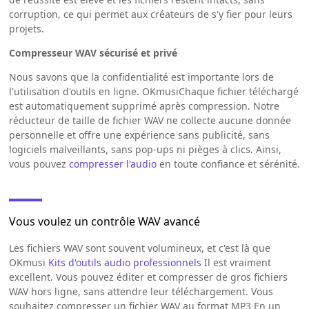
corruption, ce qui permet aux créateurs de s'y fier pour leurs
projets.
Compresseur WAV sécurisé et privé
Nous savons que la confidentialité est importante lors de
l'utilisation d'outils en ligne. OKmusiChaque fichier téléchargé
est automatiquement supprimé après compression. Notre
réducteur de taille de fichier WAV ne collecte aucune donnée
personnelle et offre une expérience sans publicité, sans
logiciels malveillants, sans pop-ups ni pièges à clics. Ainsi,
vous pouvez
compresser l'audio
en toute confiance et sérénité.
Vous voulez un contrôle WAV avancé
Les fichiers WAV sont souvent volumineux, et c'est là que
OKmusi
Kits d'outils audio professionnels
Il est vraiment
excellent. Vous pouvez éditer et compresser de gros fichiers
WAV hors ligne, sans attendre leur téléchargement. Vous
souhaitez compresser un fichier WAV au format MP3 En un