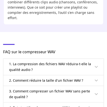
combiner différents clips audio (chansons, conférences,
interviews). Que ce soit pour créer une playlist ou
compiler des enregistrements, l'outil s'en charge sans
effort.
FAQ sur le compresseur WAV
1. La compression des fichiers WAV réduira-t-elle la
qualité audio ?
2. Comment réduire la taille d'un fichier WAV ?
3. Comment compresser un fichier WAV sans perte
de qualité ?