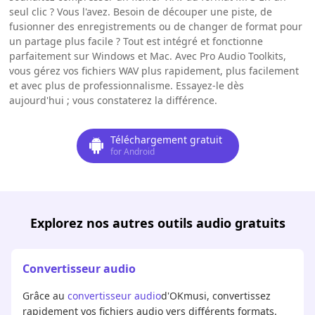
seul clic ? Vous l'avez. Besoin de découper une piste, de
fusionner des enregistrements ou de changer de format pour
un partage plus facile ? Tout est intégré et fonctionne
parfaitement sur Windows et Mac. Avec Pro Audio Toolkits,
vous gérez vos fichiers WAV plus rapidement, plus facilement
et avec plus de professionnalisme. Essayez-le dès
aujourd'hui ; vous constaterez la différence.
Téléchargement gratuit
for Android
Explorez nos autres outils audio gratuits
Convertisseur audio
Grâce au
convertisseur audio
d'OKmusi, convertissez
rapidement vos fichiers audio vers différents formats.