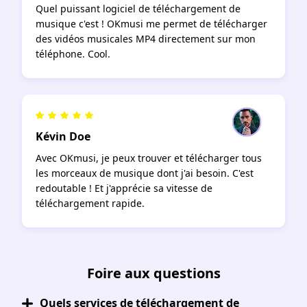
Quel puissant logiciel de téléchargement de
musique c'est ! OKmusi me permet de télécharger
des vidéos musicales MP4 directement sur mon
téléphone. Cool.
Kévin Doe
Avec OKmusi, je peux trouver et télécharger tous
les morceaux de musique dont j'ai besoin. C'est
redoutable ! Et j'apprécie sa vitesse de
téléchargement rapide.
Foire aux questions
Quels services de téléchargement de