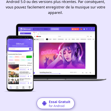
Android 5.0 ou des versions plus récentes. Par conséquent,
vous pouvez facilement enregistrer de la musique sur votre
appareil.
Essai Gratuit
for Android