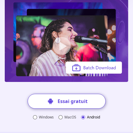
Essai gratuit
Windows
MacOS
Android