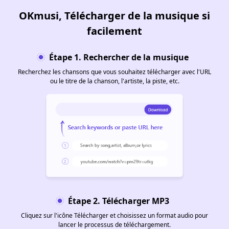
OKmusi
, Télécharger de la musique si
facilement
Étape 1. Rechercher de la musique
Recherchez les chansons que vous souhaitez télécharger avec l'URL
ou le titre de la chanson, l'artiste, la piste, etc.
Étape 2. Télécharger MP3
Cliquez sur l'icône Télécharger et choisissez un format audio pour
lancer le processus de téléchargement.