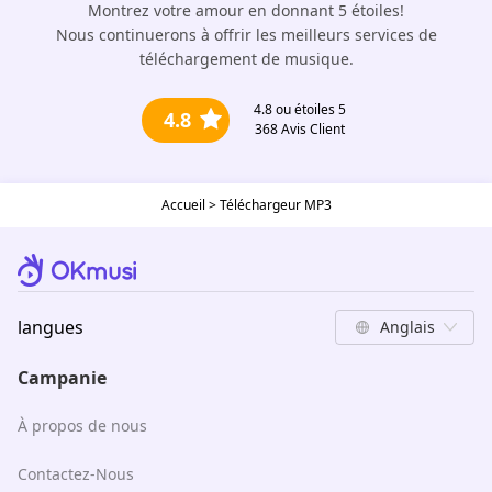
Montrez votre amour en donnant 5 étoiles!
Nous continuerons à offrir les meilleurs services de
téléchargement de musique.
4.8
ou étoiles 5
4.8
368
Avis Client
Accueil
>
Téléchargeur MP3
langues
Anglais
Campanie
À propos de nous
Contactez-Nous