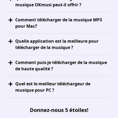
musique OKmusi peut-il offrir ?
Comment télécharger de la musique MP3
pour Mac?
Quelle application est la meilleure pour
télécharger de la musique ?
Comment puis-je télécharger de la musique
de haute qualité ?
Quel est le meilleur téléchargeur de
musique pour PC ?
Donnez-nous 5 étoiles!