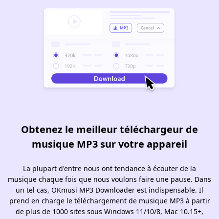
Obtenez le meilleur téléchargeur de
musique MP3 sur votre appareil
La plupart d'entre nous ont tendance à écouter de la
musique chaque fois que nous voulons faire une pause. Dans
un tel cas, OKmusi MP3 Downloader est indispensable. Il
prend en charge le téléchargement de musique MP3 à partir
de plus de 1000 sites sous Windows 11/10/8, Mac 10.15+,