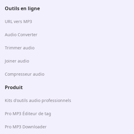
Outils en ligne
URL vers MP3
Audio Converter
Trimmer audio
Joiner audio
Compresseur audio
Produit
Kits d'outils audio professionnels
Pro MP3 Éditeur de tag
Pro MP3 Downloader