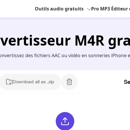
Outils audio gratuits
Pro MP3 Éditeur 
vertisseur M4R gra
nvertissez des fichiers AAC ou vidéo en sonneries iPhone 