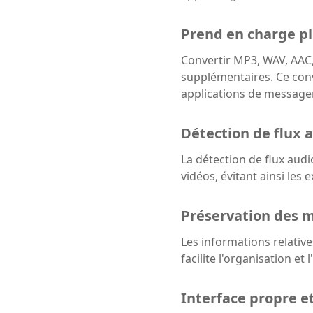
Prend en charge pl
Convertir MP3, WAV, AAC,
supplémentaires. Ce conv
applications de messager
Détection de flux a
La détection de flux audi
vidéos, évitant ainsi les
Préservation des 
Les informations relatives
facilite l'organisation et
Interface propre e