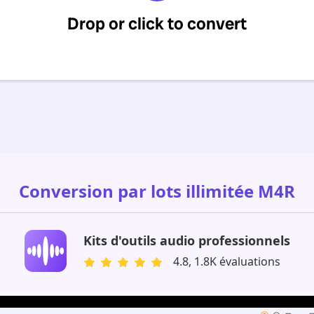
Conversion par lots illimitée M4R
Kits d'outils audio professionnels
4.8, 1.8K évaluations