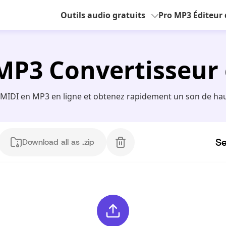
Outils audio gratuits
Pro MP3 Éditeur 
MP3 Convertisseur 
 MIDI en MP3 en ligne et obtenez rapidement un son de hau