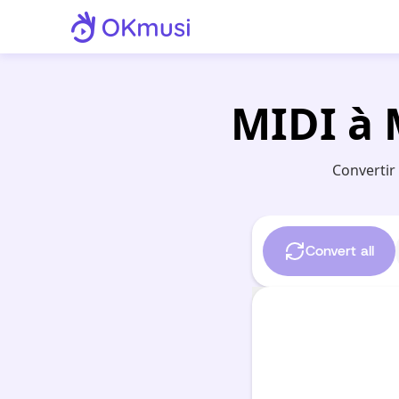
MIDI à 
Convertir