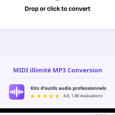
MIDI illimité MP3 Conversion
Kits d'outils audio professionnels
4.8, 1.8K évaluations