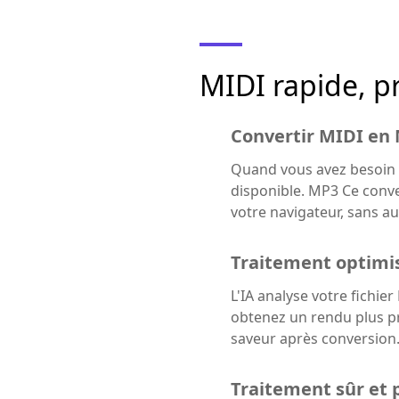
MIDI rapide, p
Convertir MIDI en
Quand vous avez besoin d
disponible. MP3 Ce conve
votre navigateur, sans 
Traitement optimis
L'IA analyse votre fichi
obtenez un rendu plus pr
saveur après conversion
Traitement sûr et 