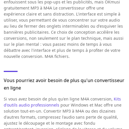
enfouissent sous les pop-ups et les publicités, mais OKmusi
gratuitement MP3 à M4A Le convertisseur offre une
expérience claire et sans distraction. L'interface est simple à
utiliser, vous permettant de vous concentrer sur votre audio
au lieu de fermer des onglets interminables ou d'esquiver les
bannières publicitaires. Ce choix de conception accélère les
conversions, non seulement sur le plan technique, mais aussi
sur le plan mental : vous passez moins de temps à vous
débattre avec l'interface et plus de temps à profiter de votre
nouvelle conversion. M4A fichiers.
Vous pourriez avoir besoin de plus qu'un convertisseur
en ligne
Si vous avez besoin de plus qu'en ligne M4A conversion,
Kits
d'outils audio professionnels
pour Windows et Mac offre une
solution tout-en-un. Convertir MP3 à M4A ou des dizaines
d'autres formats, compressez l'audio sans perte de qualité,
ajustez le découpage et le montage avec fondu