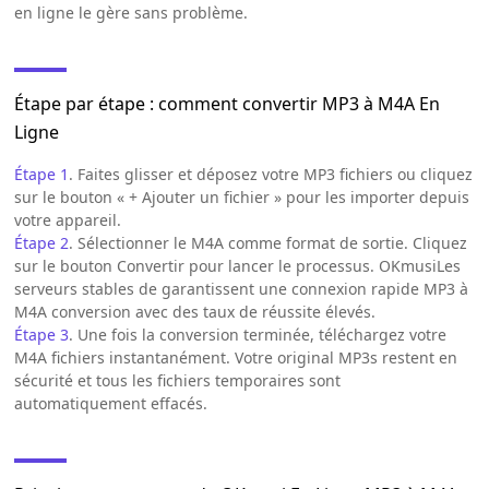
en ligne le gère sans problème.
Étape par étape : comment convertir MP3 à M4A En
Ligne
Étape 1
. Faites glisser et déposez votre MP3 fichiers ou cliquez
sur le bouton « + Ajouter un fichier » pour les importer depuis
votre appareil.
Étape 2
. Sélectionner le M4A comme format de sortie. Cliquez
sur le bouton Convertir pour lancer le processus. OKmusiLes
serveurs stables de garantissent une connexion rapide MP3 à
M4A conversion avec des taux de réussite élevés.
Étape 3
. Une fois la conversion terminée, téléchargez votre
M4A fichiers instantanément. Votre original MP3s restent en
sécurité et tous les fichiers temporaires sont
automatiquement effacés.