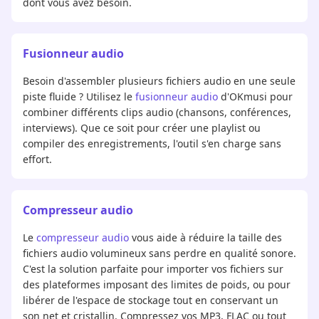
dont vous avez besoin.
Fusionneur audio
Besoin d'assembler plusieurs fichiers audio en une seule
piste fluide ? Utilisez le
fusionneur audio
d'OKmusi pour
combiner différents clips audio (chansons, conférences,
interviews). Que ce soit pour créer une playlist ou
compiler des enregistrements, l'outil s'en charge sans
effort.
Compresseur audio
Le
compresseur audio
vous aide à réduire la taille des
fichiers audio volumineux sans perdre en qualité sonore.
C'est la solution parfaite pour importer vos fichiers sur
des plateformes imposant des limites de poids, ou pour
libérer de l'espace de stockage tout en conservant un
son net et cristallin. Compressez vos MP3, FLAC ou tout