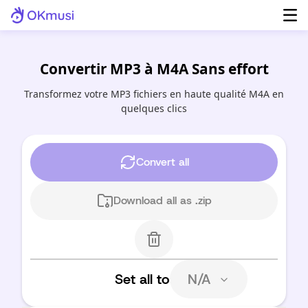
Convertir MP3 à M4A Sans effort
Transformez votre MP3 fichiers en haute qualité M4A en
quelques clics