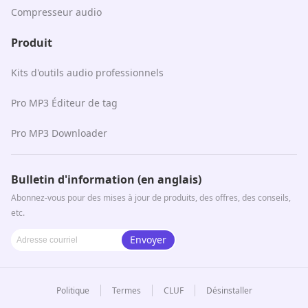
Compresseur audio
Produit
Kits d'outils audio professionnels
Pro MP3 Éditeur de tag
Pro MP3 Downloader
Bulletin d'information (en anglais)
Abonnez-vous pour des mises à jour de produits, des offres, des conseils,
etc.
Envoyer
Politique
Termes
CLUF
Désinstaller