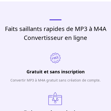
Faits saillants rapides de MP3 à M4A
Convertisseur en ligne
Gratuit et sans inscription
Convertir MP3 à M4A gratuit sans création de compte.