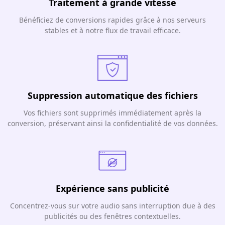
Traitement à grande vitesse
Bénéficiez de conversions rapides grâce à nos serveurs
stables et à notre flux de travail efficace.
Suppression automatique des fichiers
Vos fichiers sont supprimés immédiatement après la
conversion, préservant ainsi la confidentialité de vos données.
Expérience sans publicité
Concentrez-vous sur votre audio sans interruption due à des
publicités ou des fenêtres contextuelles.