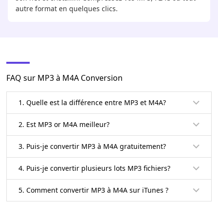
autre format en quelques clics.
FAQ sur MP3 à M4A Conversion
1. Quelle est la différence entre MP3 et M4A?
2. Est MP3 or M4A meilleur?
3. Puis-je convertir MP3 à M4A gratuitement?
4. Puis-je convertir plusieurs lots MP3 fichiers?
5. Comment convertir MP3 à M4A sur iTunes ?