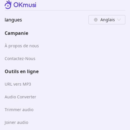
langues
Anglais
Campanie
À propos de nous
Contactez-Nous
Outils en ligne
URL vers MP3
Audio Converter
Trimmer audio
Joiner audio