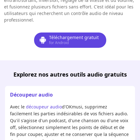
entrant/sortant, inversion, réglage de la vitesse et du volume,
et fusionnez plusieurs fichiers sans effort. C'est idéal pour les
utilisateurs qui recherchent un contrôle audio de niveau
professionnel.
Téléchargement gratuit
for Android
Explorez nos autres outils audio gratuits
Découpeur audio
Avec le
découpeur audio
d'OKmusi, supprimez
facilement les parties indésirables de vos fichiers audio.
Qu'il s'agisse d'un podcast, d'une chanson ou d'une voix
off, sélectionnez simplement les points de début et de
fin pour couper, ajuster et ne conserver que la séquence