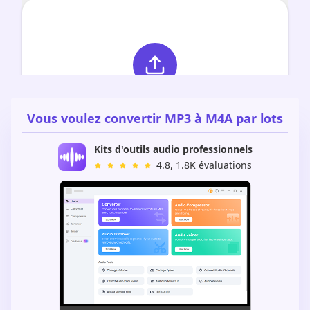
Vous voulez convertir MP3 à M4A par lots
Kits d'outils audio professionnels
4.8, 1.8K évaluations