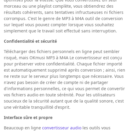
morceau ou une playlist complète, vous obtiendrez des
résultats cohérents, sans tentatives infructueuses ni fichiers
corrompus. C'est le genre de MP3 à M4A outil de conversion
sur lequel vous pouvez compter lorsque vous souhaitez
simplement que le travail soit effectué sans interruption.
Confidentialité et sécurité
Télécharger des fichiers personnels en ligne peut sembler
risqué, mais OKmusi MP3 à M4A Le convertisseur est conçu
pour préserver votre confidentialité. Chaque fichier importé
est automatiquement supprimé après conversion ; ainsi, rien
ne reste sur le serveur plus longtemps que nécessaire. Vous
n'avez pas besoin de créer de compte ni de partager
d'informations personnelles, ce qui vous permet de convertir
vos fichiers audio en toute sérénité. Pour les utilisateurs
soucieux de la sécurité autant que de la qualité sonore, c'est
une véritable tranquillité d'esprit.
Interface sûre et propre
Beaucoup en ligne
convertisseur audio
les outils vous