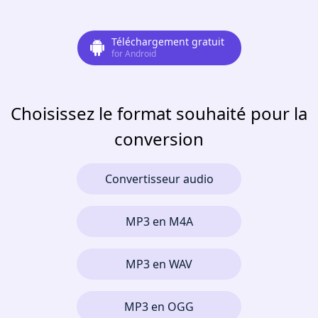
Téléchargement gratuit
for Android
Choisissez le format souhaité pour la
conversion
Convertisseur audio
MP3 en M4A
MP3 en WAV
MP3 en OGG