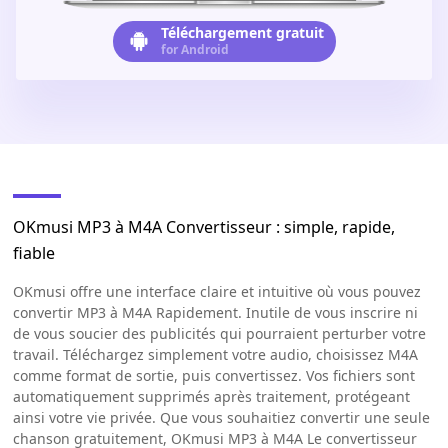
Téléchargement gratuit
for Android
OKmusi MP3 à M4A Convertisseur : simple, rapide,
fiable
OKmusi offre une interface claire et intuitive où vous pouvez
convertir MP3 à M4A Rapidement. Inutile de vous inscrire ni
de vous soucier des publicités qui pourraient perturber votre
travail. Téléchargez simplement votre audio, choisissez M4A
comme format de sortie, puis convertissez. Vos fichiers sont
automatiquement supprimés après traitement, protégeant
ainsi votre vie privée. Que vous souhaitiez convertir une seule
chanson gratuitement, OKmusi MP3 à M4A Le convertisseur