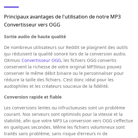
Principaux avantages de l'utilisation de notre MP3
Convertisseur vers OGG
Sortie audio de haute qualité
De nombreux utilisateurs sur Reddit se plaignent des outils
qui réduisent la qualité sonore lors de la conversion audio.
OKmusi
Convertisseur OGG
, les fichiers OGG convertis
conservent la richesse de votre original MP3Vous pouvez
conserver le même débit binaire ou le personnaliser pour
réduire la taille des fichiers. C'est donc idéal pour les
audiophiles et les créateurs soucieux de la fidélité.
Conversion rapide et fiable
Les conversions lentes ou infructueuses sont un problème
courant. Nos serveurs sont optimisés pour la vitesse et la
stabilité, afin que votre MP3 La conversion vers OGG s'effectue
en quelques secondes. Même les fichiers volumineux sont
traités sans problème, sans risque d'erreurs ni de