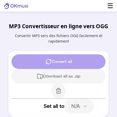
MP3 Convertisseur en ligne vers OGG
Convertir MP3 vers des fichiers OGG facilement et
rapidement