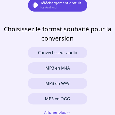
Téléchargement gratuit
for Android
Choisissez le format souhaité pour la
conversion
Convertisseur audio
MP3 en M4A
MP3 en WAV
MP3 en OGG
Afficher plus