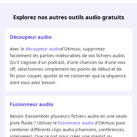
Explorez nos autres outils audio gratuits
Découpeur audio
Avec le
découpeur audio
d'OKmusi, supprimez
facilement les parties indésirables de vos fichiers audio.
Qu'il s'agisse d'un podcast, d'une chanson ou d'une voix
off, sélectionnez simplement les points de début et de
fin pour couper, ajuster et ne conserver que la séquence
dont vous avez besoin.
Fusionneur audio
Besoin d'assembler plusieurs fichiers audio en une seule
piste fluide ? Utilisez le
fusionneur audio
d'OKmusi pour
combiner différents clips audio (chansons, conférences,
interviews). Que ce soit pour créer une playlist ou