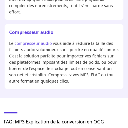
compiler des enregistrements, l'outil s'en charge sans
effort.
Compresseur audio
Le
compresseur audio
vous aide à réduire la taille des
fichiers audio volumineux sans perdre en qualité sonore.
C'est la solution parfaite pour importer vos fichiers sur
des plateformes imposant des limites de poids, ou pour
libérer de l'espace de stockage tout en conservant un
son net et cristallin. Compressez vos MP3, FLAC ou tout
autre format en quelques clics.
FAQ: MP3 Explication de la conversion en OGG