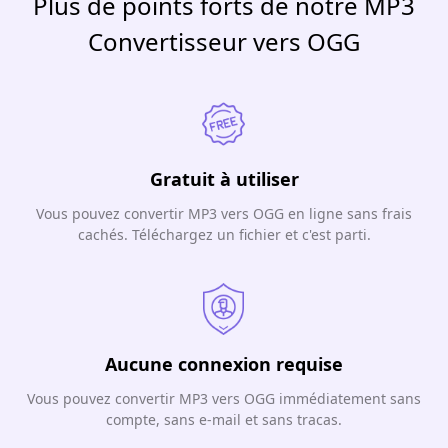
Plus de points forts de notre MP3
Convertisseur vers OGG
Gratuit à utiliser
Vous pouvez convertir MP3 vers OGG en ligne sans frais
cachés. Téléchargez un fichier et c'est parti.
Aucune connexion requise
Vous pouvez convertir MP3 vers OGG immédiatement sans
compte, sans e-mail et sans tracas.