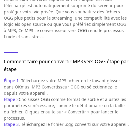
téléchargé est automatiquement supprimé du serveur pour
protéger votre vie privée. Que vous souhaitiez des fichiers
OGG plus petits pour le streaming, une compatibilité avec les
logiciels open source ou que vous préfériez simplement OGG
à MP3, Ce MP3 Le convertisseur vers OGG rend le processus
fluide et sans stress.
Comment faire pour convertir MP3 vers OGG étape par
étape
Étape 1
. Téléchargez votre MP3 fichier en le faisant glisser
dans OKmusi MP3 Convertisseur OGG ou sélectionnez-le
depuis votre appareil.
Étape 2
Choisissez OGG comme format de sortie et ajustez les
paramètres si nécessaire, comme le débit binaire ou la taille
du fichier. Cliquez ensuite sur « Convertir » pour lancer le
processus.
Étape 3
. Téléchargez le fichier .ogg converti sur votre appareil.