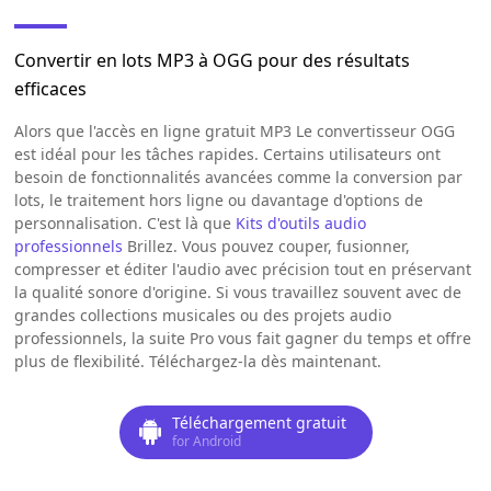
Convertir en lots MP3 à OGG pour des résultats
efficaces
Alors que l'accès en ligne gratuit MP3 Le convertisseur OGG
est idéal pour les tâches rapides. Certains utilisateurs ont
besoin de fonctionnalités avancées comme la conversion par
lots, le traitement hors ligne ou davantage d'options de
personnalisation. C'est là que
Kits d'outils audio
professionnels
Brillez. Vous pouvez couper, fusionner,
compresser et éditer l'audio avec précision tout en préservant
la qualité sonore d'origine. Si vous travaillez souvent avec de
grandes collections musicales ou des projets audio
professionnels, la suite Pro vous fait gagner du temps et offre
plus de flexibilité. Téléchargez-la dès maintenant.
Téléchargement gratuit
for Android