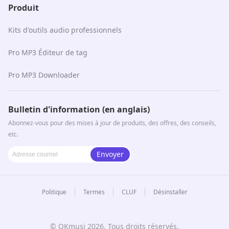
Produit
Kits d'outils audio professionnels
Pro MP3 Éditeur de tag
Pro MP3 Downloader
Bulletin d'information (en anglais)
Abonnez-vous pour des mises à jour de produits, des offres, des conseils,
etc.
Envoyer
Politique
Termes
CLUF
Désinstaller
© OKmusi
2026
. Tous droits réservés.