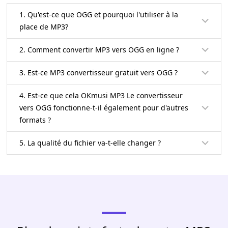
1. Qu'est-ce que OGG et pourquoi l'utiliser à la
place de MP3?
2. Comment convertir MP3 vers OGG en ligne ?
3. Est-ce MP3 convertisseur gratuit vers OGG ?
4. Est-ce que cela OKmusi MP3 Le convertisseur
vers OGG fonctionne-t-il également pour d'autres
formats ?
5. La qualité du fichier va-t-elle changer ?