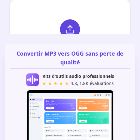
Convertir MP3 vers OGG sans perte de
qualité
Kits d'outils audio professionnels
4.8, 1.8K évaluations