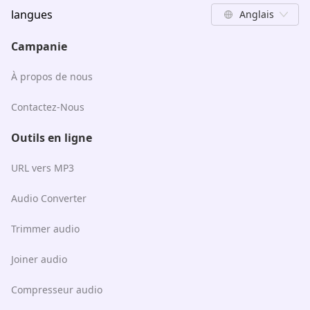
langues
Anglais
Campanie
À propos de nous
Contactez-Nous
Outils en ligne
URL vers MP3
Audio Converter
Trimmer audio
Joiner audio
Compresseur audio