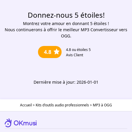
Donnez-nous 5 étoiles!
Montrez votre amour en donnant 5 étoiles !
Nous continuerons à offrir le meilleur MP3 Convertisseur vers
OGG.
4.8
ou étoiles 5
4.8
Avis Client
Dernière mise à jour: 2026-01-01
Accueil
>
Kits d'outils audio professionnels
>
MP3 à OGG