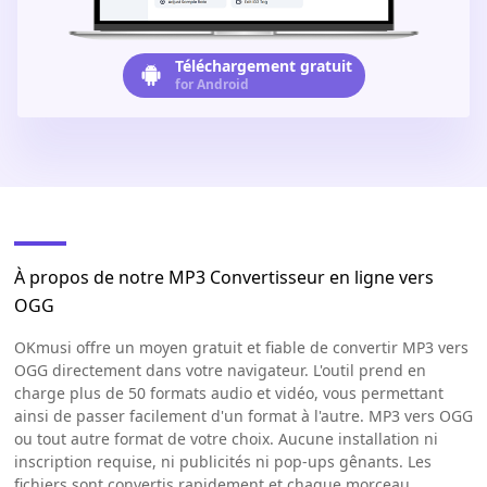
Téléchargement gratuit
for Android
À propos de notre MP3 Convertisseur en ligne vers
OGG
OKmusi offre un moyen gratuit et fiable de convertir MP3 vers
OGG directement dans votre navigateur. L'outil prend en
charge plus de 50 formats audio et vidéo, vous permettant
ainsi de passer facilement d'un format à l'autre. MP3 vers OGG
ou tout autre format de votre choix. Aucune installation ni
inscription requise, ni publicités ni pop-ups gênants. Les
fichiers sont convertis rapidement et chaque morceau