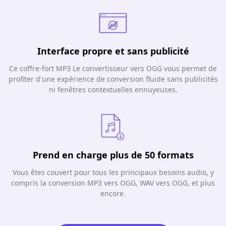
Interface propre et sans publicité
Ce coffre-fort MP3 Le convertisseur vers OGG vous permet de
profiter d'une expérience de conversion fluide sans publicités
ni fenêtres contextuelles ennuyeuses.
Prend en charge plus de 50 formats
Vous êtes couvert pour tous les principaux besoins audio, y
compris la conversion MP3 vers OGG, WAV vers OGG, et plus
encore.