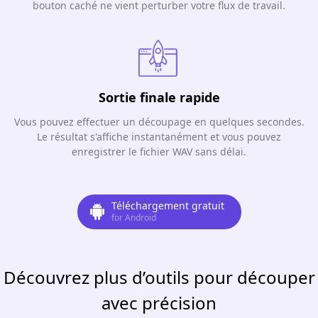
bouton caché ne vient perturber votre flux de travail.
Sortie finale rapide
Vous pouvez effectuer un découpage en quelques secondes.
Le résultat s'affiche instantanément et vous pouvez
enregistrer le fichier WAV sans délai.
Téléchargement gratuit
for Android
Découvrez plus d’outils pour découper
avec précision