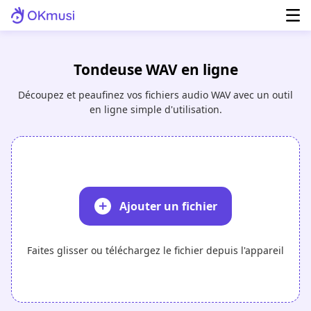
Tondeuse WAV en ligne
Découpez et peaufinez vos fichiers audio WAV avec un outil
en ligne simple d'utilisation.
Ajouter un fichier
Faites glisser ou téléchargez le fichier depuis l'appareil