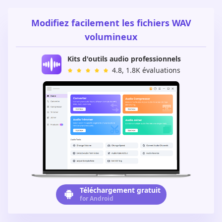
Modifiez facilement les fichiers WAV
volumineux
Kits d'outils audio professionnels
4.8, 1.8K évaluations
Téléchargement gratuit
for Android