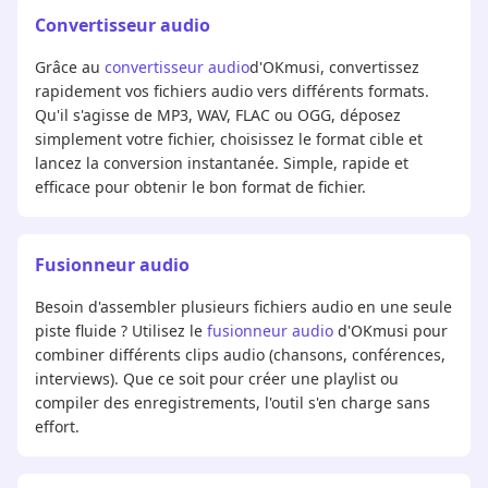
Convertisseur audio
Grâce au
convertisseur audio
d'OKmusi, convertissez
rapidement vos fichiers audio vers différents formats.
Qu'il s'agisse de MP3, WAV, FLAC ou OGG, déposez
simplement votre fichier, choisissez le format cible et
lancez la conversion instantanée. Simple, rapide et
efficace pour obtenir le bon format de fichier.
Fusionneur audio
Besoin d'assembler plusieurs fichiers audio en une seule
piste fluide ? Utilisez le
fusionneur audio
d'OKmusi pour
combiner différents clips audio (chansons, conférences,
interviews). Que ce soit pour créer une playlist ou
compiler des enregistrements, l'outil s'en charge sans
effort.