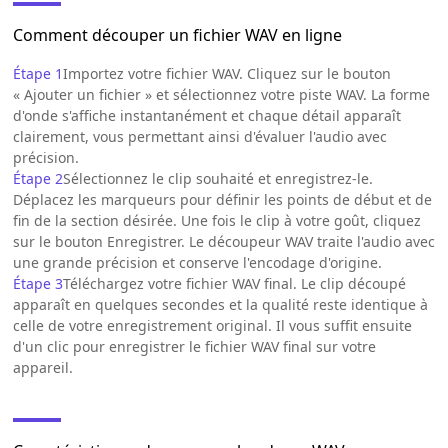
Comment découper un fichier WAV en ligne
Étape 1
Importez votre fichier WAV. Cliquez sur le bouton
« Ajouter un fichier » et sélectionnez votre piste WAV. La forme
d'onde s'affiche instantanément et chaque détail apparaît
clairement, vous permettant ainsi d'évaluer l'audio avec
précision.
Étape 2
Sélectionnez le clip souhaité et enregistrez-le.
Déplacez les marqueurs pour définir les points de début et de
fin de la section désirée. Une fois le clip à votre goût, cliquez
sur le bouton Enregistrer. Le découpeur WAV traite l'audio avec
une grande précision et conserve l'encodage d'origine.
Étape 3
Téléchargez votre fichier WAV final. Le clip découpé
apparaît en quelques secondes et la qualité reste identique à
celle de votre enregistrement original. Il vous suffit ensuite
d'un clic pour enregistrer le fichier WAV final sur votre
appareil.