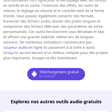
fonctionnalités hors ligne pour le découpage WAV, les fondus
en entrée et en sortie, l'inversion des effets, les outils de
vitesse, le réglage du volume et le contrôle total de la forme
d'onde. Vous pouvez également convertir des formats,
fusionner des fichiers audio, diviser des pistes longues et
compresser des fichiers WAV avec des paramètres de sortie
personnalisés. Ces outils fonctionnent sous Windows et Mac
et offrent une grande stabilité, même lors de longues
sessions. De nombreux utilisateurs commencent par…
coupeur audio en ligne
Ils passeront à la boîte à outils
lorsqu'ils auront besoin d'un éditeur complet pour des projets
plus importants. Essayez-la dès maintenant.
Téléchargement gratuit
for Android
Explorez nos autres outils audio gratuits