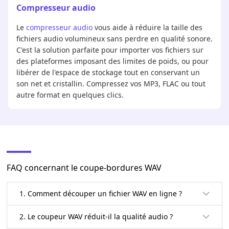
Compresseur audio
Le
compresseur audio
vous aide à réduire la taille des
fichiers audio volumineux sans perdre en qualité sonore.
C'est la solution parfaite pour importer vos fichiers sur
des plateformes imposant des limites de poids, ou pour
libérer de l'espace de stockage tout en conservant un
son net et cristallin. Compressez vos MP3, FLAC ou tout
autre format en quelques clics.
FAQ concernant le coupe-bordures WAV
1. Comment découper un fichier WAV en ligne ?
2. Le coupeur WAV réduit-il la qualité audio ?