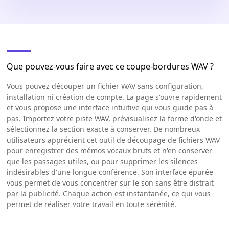
Que pouvez-vous faire avec ce coupe-bordures WAV ?
Vous pouvez découper un fichier WAV sans configuration,
installation ni création de compte. La page s'ouvre rapidement
et vous propose une interface intuitive qui vous guide pas à
pas. Importez votre piste WAV, prévisualisez la forme d'onde et
sélectionnez la section exacte à conserver. De nombreux
utilisateurs apprécient cet outil de découpage de fichiers WAV
pour enregistrer des mémos vocaux bruts et n'en conserver
que les passages utiles, ou pour supprimer les silences
indésirables d'une longue conférence. Son interface épurée
vous permet de vous concentrer sur le son sans être distrait
par la publicité. Chaque action est instantanée, ce qui vous
permet de réaliser votre travail en toute sérénité.