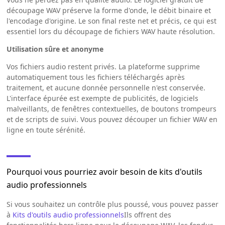
découpage WAV préserve la forme d'onde, le débit binaire et
l'encodage d'origine. Le son final reste net et précis, ce qui est
essentiel lors du découpage de fichiers WAV haute résolution.
Utilisation sûre et anonyme
Vos fichiers audio restent privés. La plateforme supprime
automatiquement tous les fichiers téléchargés après
traitement, et aucune donnée personnelle n'est conservée.
L'interface épurée est exempte de publicités, de logiciels
malveillants, de fenêtres contextuelles, de boutons trompeurs
et de scripts de suivi. Vous pouvez découper un fichier WAV en
ligne en toute sérénité.
Pourquoi vous pourriez avoir besoin de kits d'outils
audio professionnels
Si vous souhaitez un contrôle plus poussé, vous pouvez passer
à
Kits d'outils audio professionnels
Ils offrent des