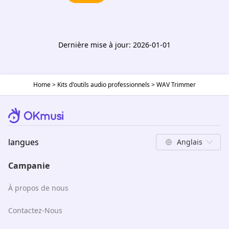
Dernière mise à jour: 2026-01-01
Home
>
Kits d'outils audio professionnels
>
WAV Trimmer
langues
Anglais
Campanie
À propos de nous
Contactez-Nous