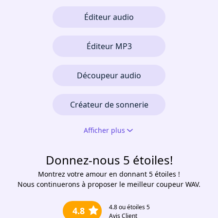
Éditeur audio
Éditeur MP3
Découpeur audio
Créateur de sonnerie
Afficher plus
Donnez-nous 5 étoiles!
Montrez votre amour en donnant 5 étoiles !
Nous continuerons à proposer le meilleur coupeur WAV.
4.8
ou étoiles 5
4.8
Avis Client