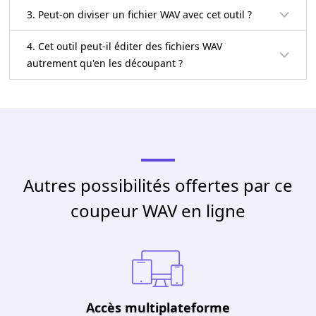
3. Peut-on diviser un fichier WAV avec cet outil ?
4. Cet outil peut-il éditer des fichiers WAV
autrement qu'en les découpant ?
Autres possibilités offertes par ce
coupeur WAV en ligne
Accès multiplateforme