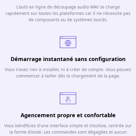
L'outil en ligne de découpage audio WAV se charge
rapidement sur toutes les plateformes car il ne nécessite pas
de composants ou de systèmes lourds.
Démarrage instantané sans configuration
Vous n'avez rien à installer, ni à créer de compte. Vous pouvez
commencer à tailler dès le chargement de la page.
Agencement propre et confortable
Vous bénéficiez d'une interface simple et intuitive, centrée sur
la forme d'onde. Les commandes sont dégagées et aucun