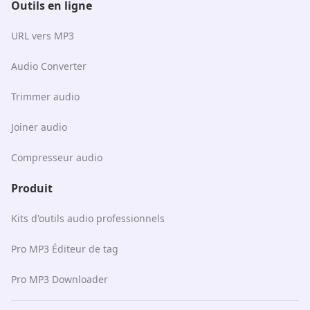
Outils en ligne
URL vers MP3
Audio Converter
Trimmer audio
Joiner audio
Compresseur audio
Produit
Kits d'outils audio professionnels
Pro MP3 Éditeur de tag
Pro MP3 Downloader