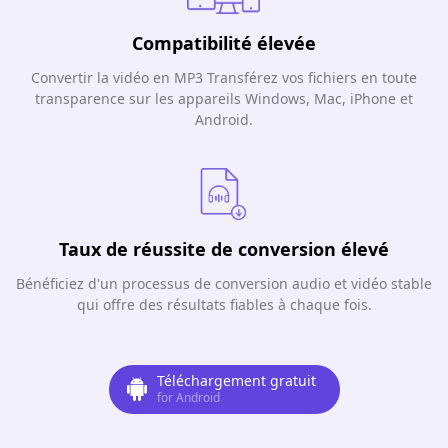
Compatibilité élevée
Convertir la vidéo en MP3 Transférez vos fichiers en toute
transparence sur les appareils Windows, Mac, iPhone et
Android.
Taux de réussite de conversion élevé
Bénéficiez d'un processus de conversion audio et vidéo stable
qui offre des résultats fiables à chaque fois.
Téléchargement gratuit
for Android