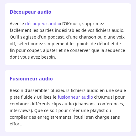
Découpeur audio
Avec le
découpeur audio
d'OKmusi, supprimez
facilement les parties indésirables de vos fichiers audio.
Qu'il s'agisse d'un podcast, d'une chanson ou d'une voix
off, sélectionnez simplement les points de début et de
fin pour couper, ajuster et ne conserver que la séquence
dont vous avez besoin.
Fusionneur audio
Besoin d'assembler plusieurs fichiers audio en une seule
piste fluide ? Utilisez le
fusionneur audio
d'OKmusi pour
combiner différents clips audio (chansons, conférences,
interviews). Que ce soit pour créer une playlist ou
compiler des enregistrements, l'outil s'en charge sans
effort.