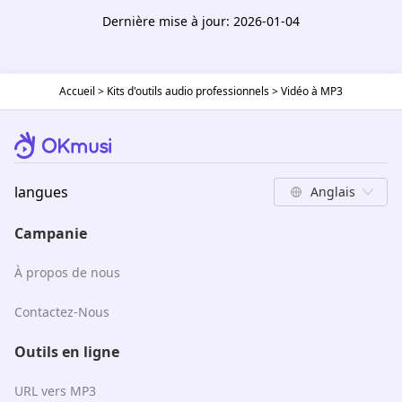
Dernière mise à jour: 2026-01-04
Accueil
>
Kits d'outils audio professionnels
>
Vidéo à MP3
langues
Anglais
Campanie
À propos de nous
Contactez-Nous
Outils en ligne
URL vers MP3