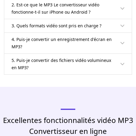
2. Est-ce que le MP3 Le convertisseur vidéo
fonctionne-t-il sur iPhone ou Android ?
3. Quels formats vidéo sont pris en charge ?
4. Puis-je convertir un enregistrement d'écran en
MP3?
5. Puis-je convertir des fichiers vidéo volumineux
en MP3?
Excellentes fonctionnalités vidéo MP3
Convertisseur en ligne