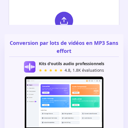
Conversion par lots de vidéos en MP3 Sans
effort
Kits d'outils audio professionnels
4.8, 1.8K évaluations