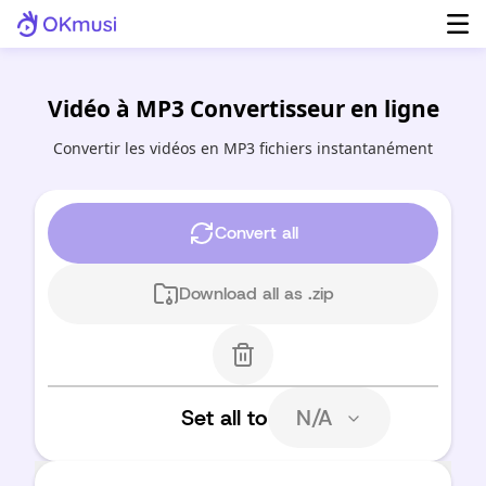
Vidéo à MP3 Convertisseur en ligne
Convertir les vidéos en MP3 fichiers instantanément