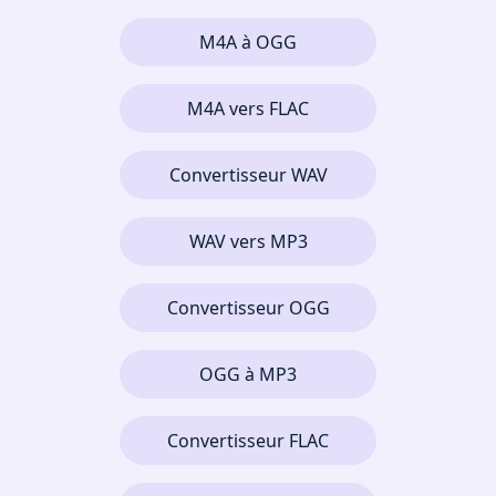
M4A à OGG
M4A vers FLAC
Convertisseur WAV
WAV vers MP3
Convertisseur OGG
OGG à MP3
Convertisseur FLAC