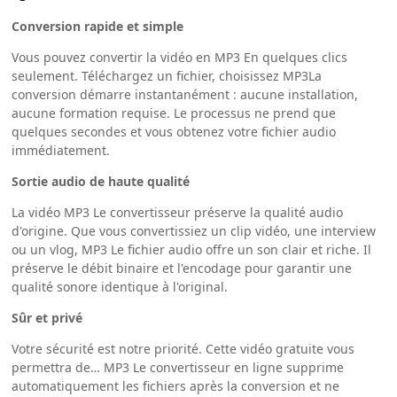
Conversion rapide et simple
Vous pouvez convertir la vidéo en MP3 En quelques clics
seulement. Téléchargez un fichier, choisissez MP3La
conversion démarre instantanément : aucune installation,
aucune formation requise. Le processus ne prend que
quelques secondes et vous obtenez votre fichier audio
immédiatement.
Sortie audio de haute qualité
La vidéo MP3 Le convertisseur préserve la qualité audio
d'origine. Que vous convertissiez un clip vidéo, une interview
ou un vlog, MP3 Le fichier audio offre un son clair et riche. Il
préserve le débit binaire et l'encodage pour garantir une
qualité sonore identique à l'original.
Sûr et privé
Votre sécurité est notre priorité. Cette vidéo gratuite vous
permettra de… MP3 Le convertisseur en ligne supprime
automatiquement les fichiers après la conversion et ne