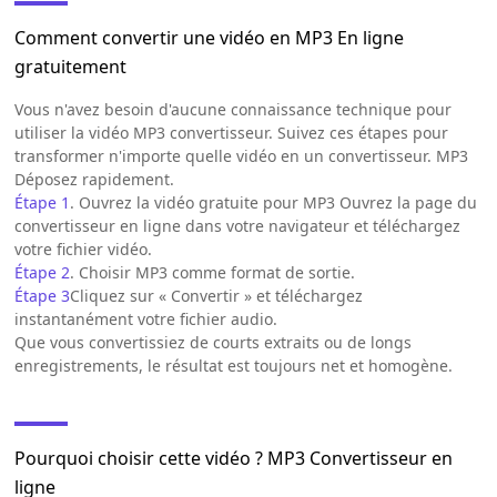
Comment convertir une vidéo en MP3 En ligne
gratuitement
Vous n'avez besoin d'aucune connaissance technique pour
utiliser la vidéo MP3 convertisseur. Suivez ces étapes pour
transformer n'importe quelle vidéo en un convertisseur. MP3
Déposez rapidement.
Étape 1
. Ouvrez la vidéo gratuite pour MP3 Ouvrez la page du
convertisseur en ligne dans votre navigateur et téléchargez
votre fichier vidéo.
Étape 2
. Choisir MP3 comme format de sortie.
Étape 3
Cliquez sur « Convertir » et téléchargez
instantanément votre fichier audio.
Que vous convertissiez de courts extraits ou de longs
enregistrements, le résultat est toujours net et homogène.
Pourquoi choisir cette vidéo ? MP3 Convertisseur en
ligne