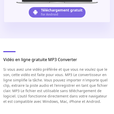
Téléchargement gratuit
for Android
Vidéo en ligne gratuite MP3 Converter
Si vous avez une vidéo préférée et que vous ne voulez que le
son, cette vidéo est faite pour vous. MP3 Le convertisseur en
ligne simplifie la tâche. Vous pouvez importer n'importe quel
clip, extraire la piste audio et l'enregistrer en tant que fichier
clair. MP3 Le fichier est utilisable sans téléchargement de
logiciel. L'outil fonctionne directement dans votre navigateur
et est compatible avec Windows, Mac, iPhone et Android.