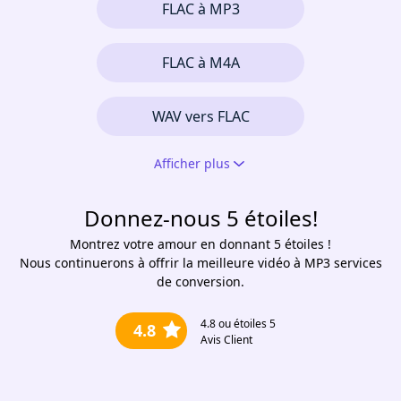
FLAC à MP3
FLAC à M4A
WAV vers FLAC
Afficher plus
Donnez-nous 5 étoiles!
Montrez votre amour en donnant 5 étoiles !
Nous continuerons à offrir la meilleure vidéo à MP3 services
de conversion.
4.8
ou étoiles 5
4.8
Avis Client