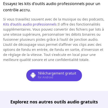
Essayez les kits d'outils audio professionnels pour un
contrôle accru.
Si vous travaillez souvent avec de la musique ou des podcasts,
Kits d'outils audio professionnels
Il offre des fonctionnalités
supplémentaires. Vous pouvez convertir des fichiers par lots à
une vitesse supérieure, personnaliser les débits binaires ou
fusionner plusieurs pistes grâce à l'outil de jonction audio.
L'outil de découpage vous permet d'affiner vos clips avec des
options de fondu en entrée, de fondu en sortie, d'inversion et
de réglage de la vitesse. Tout s'exécute en local pour une
meilleure qualité sonore et une confidentialité totale.
Téléchargement gratuit
for Android
Explorez nos autres outils audio gratuits