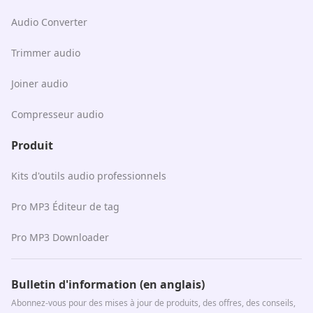
Audio Converter
Trimmer audio
Joiner audio
Compresseur audio
Produit
Kits d'outils audio professionnels
Pro MP3 Éditeur de tag
Pro MP3 Downloader
Bulletin d'information (en anglais)
Abonnez-vous pour des mises à jour de produits, des offres, des conseils,