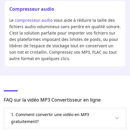
Compresseur audio
Le
compresseur audio
vous aide à réduire la taille des
fichiers audio volumineux sans perdre en qualité sonore.
C'est la solution parfaite pour importer vos fichiers sur
des plateformes imposant des limites de poids, ou pour
libérer de l'espace de stockage tout en conservant un
son net et cristallin. Compressez vos MP3, FLAC ou tout
autre format en quelques clics.
FAQ sur la vidéo MP3 Convertisseur en ligne
1. Comment convertir une vidéo en MP3
gratuitement?