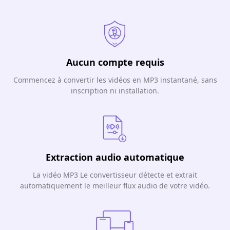
Aucun compte requis
Commencez à convertir les vidéos en MP3 instantané, sans
inscription ni installation.
Extraction audio automatique
La vidéo MP3 Le convertisseur détecte et extrait
automatiquement le meilleur flux audio de votre vidéo.