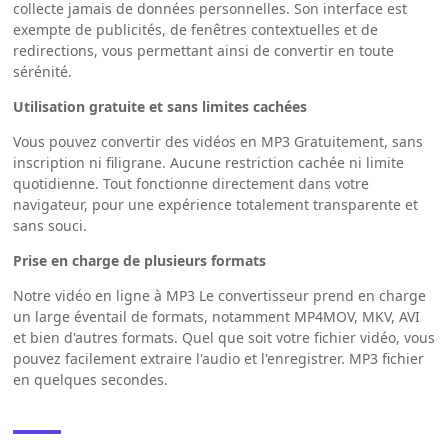
collecte jamais de données personnelles. Son interface est
exempte de publicités, de fenêtres contextuelles et de
redirections, vous permettant ainsi de convertir en toute
sérénité.
Utilisation gratuite et sans limites cachées
Vous pouvez convertir des vidéos en MP3 Gratuitement, sans
inscription ni filigrane. Aucune restriction cachée ni limite
quotidienne. Tout fonctionne directement dans votre
navigateur, pour une expérience totalement transparente et
sans souci.
Prise en charge de plusieurs formats
Notre vidéo en ligne à MP3 Le convertisseur prend en charge
un large éventail de formats, notamment MP4MOV, MKV, AVI
et bien d'autres formats. Quel que soit votre fichier vidéo, vous
pouvez facilement extraire l'audio et l'enregistrer. MP3 fichier
en quelques secondes.